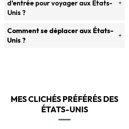
d’entrée pour voyager aux États-
Unis ?
Comment se déplacer aux États-
Unis ?
MES CLICHÉS PRÉFÉRÉS DES
ÉTATS-UNIS