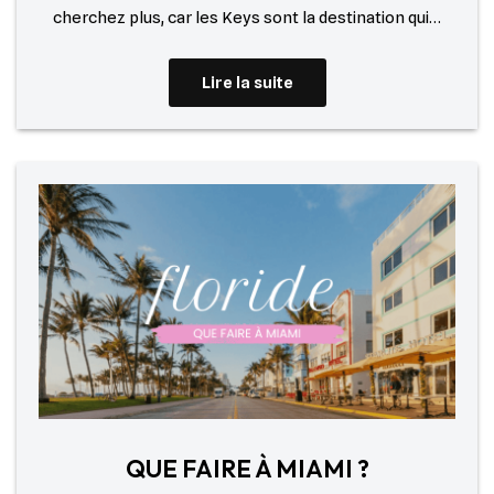
cherchez plus, car les Keys sont la destination qui…
Lire la suite
QUE FAIRE À MIAMI ?