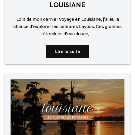
LOUISIANE
Lors de mon dernier voyage en Louisiane, j’ai eu la
chance d’explorer les célèbres bayous. Ces grandes
étendues d’eau douce,…
Lire la suite