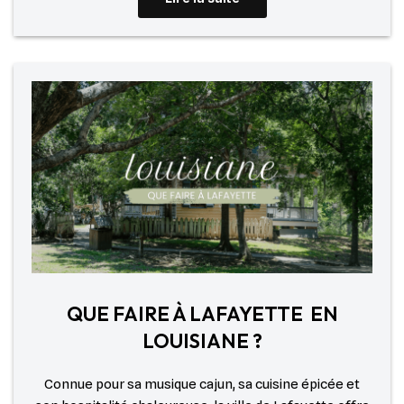
QUE FAIRE À LAFAYETTE EN
LOUISIANE ?
Connue pour sa musique cajun, sa cuisine épicée et