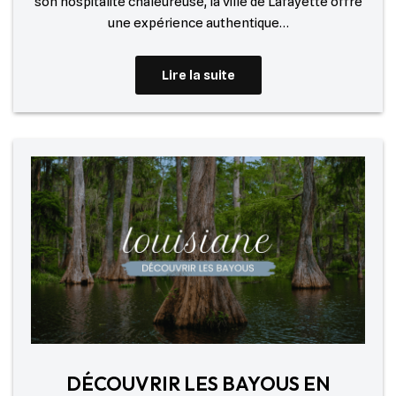
son hospitalité chaleureuse, la ville de Lafayette offre
une expérience authentique…
Lire la suite
DÉCOUVRIR LES BAYOUS EN