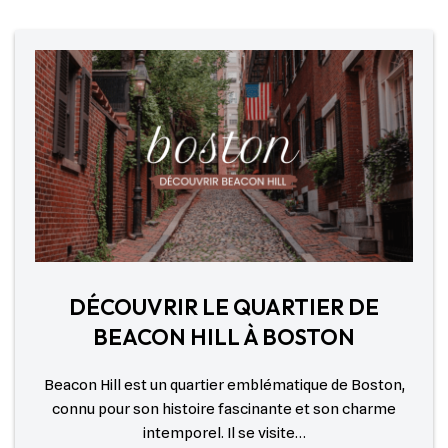
DÉCOUVRIR LE QUARTIER DE
BEACON HILL À BOSTON
Beacon Hill est un quartier emblématique de Boston,
connu pour son histoire fascinante et son charme
intemporel. Il se visite…