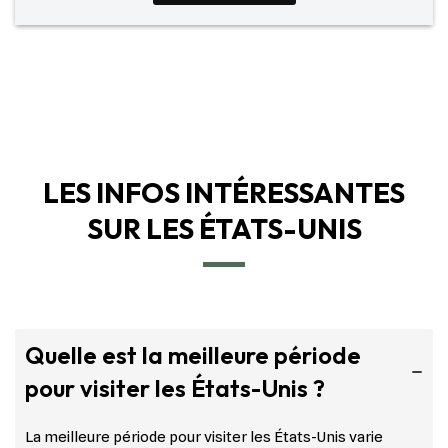
LES INFOS INTÉRESSANTES
SUR LES ÉTATS-UNIS
Quelle est la meilleure période
pour visiter les États-Unis ?
La meilleure période pour visiter les États-Unis varie