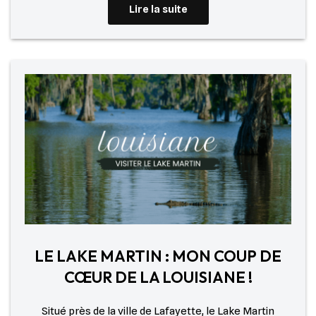
Lire la suite
LE LAKE MARTIN : MON COUP DE
CŒUR DE LA LOUISIANE !
Situé près de la ville de Lafayette, le Lake Martin