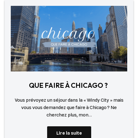
QUE FAIRE À CHICAGO ?
Vous prévoyez un séjour dans la « Windy City » mais
vous vous demandez que faire à Chicago ? Ne
cherchez plus, mon…
Lire la suite