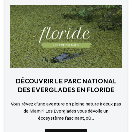
DÉCOUVRIR LE PARC NATIONAL
DES EVERGLADES EN FLORIDE
Vous rêvez d’une aventure en pleine nature à deux pas
de Miami ? Les Everglades vous dévoile un
écosystème fascinant, où…