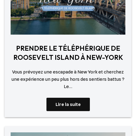
PRENDRE LE TÉLÉPHÉRIQUE DE
ROOSEVELT ISLAND À NEW-YORK
Vous prévoyez une escapade à New York et cherchez
une expérience un peu plus hors des sentiers battus ?
Le…
Lire la suite