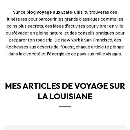
Sur ce
blog voyage aux États-Unis
, tu trouveras des
itinéraires pour parcourir les grands classiques comme les
coins plus secrets, des idées d’activités pour vibrer en ville
ou s’évader en pleine nature, et des conseils pratiques pour
préparer ton road trip. De New York à San Francisco, des
Rocheuses aux déserts de l’Ouest, chaque article te plonge
dans la diversité et l’énergie de ce pays aux mille visages.
MES ARTICLES DE VOYAGE SUR
LA LOUISIANE