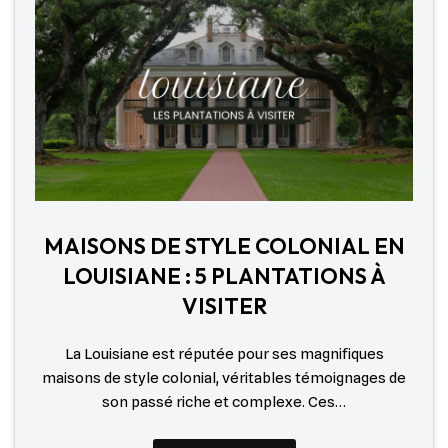
MAISONS DE STYLE COLONIAL EN
LOUISIANE : 5 PLANTATIONS À
VISITER
La Louisiane est réputée pour ses magnifiques
maisons de style colonial, véritables témoignages de
son passé riche et complexe. Ces…