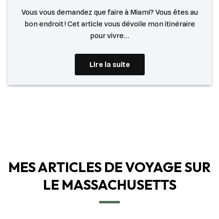
Vous vous demandez que faire à Miami? Vous êtes au
bon endroit ! Cet article vous dévoile mon itinéraire
pour vivre…
Lire la suite
MES ARTICLES DE VOYAGE SUR
LE MASSACHUSETTS