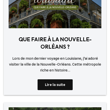
QUE FAIRE À LA NOUVELLE-
ORLÉANS ?
Lors de mon dernier voyage en Louisiane, j’ai adoré
visiter la ville de la Nouvelle-Orléans. Cette métropole
riche en histoire…
Lire la suite