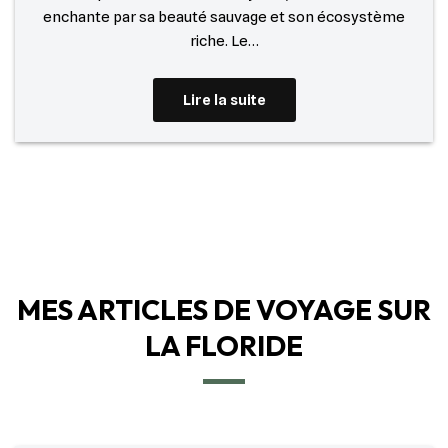
enchante par sa beauté sauvage et son écosystème
riche. Le…
Lire la suite
MES ARTICLES DE VOYAGE SUR
LA FLORIDE