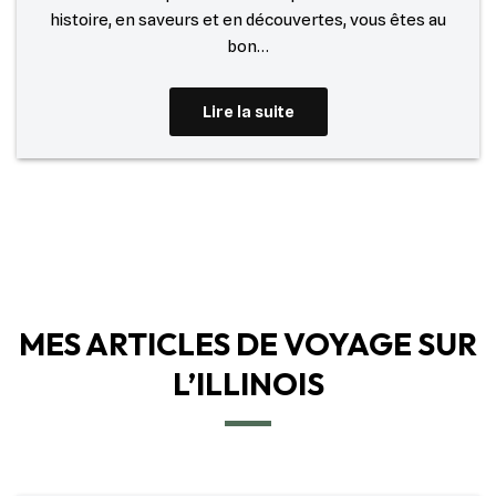
histoire, en saveurs et en découvertes, vous êtes au
bon…
Lire la suite
MES ARTICLES DE VOYAGE SUR
L’ILLINOIS