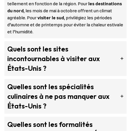
tellement en fonction de la région. Pour
les destinations
du nord
, les mois de mai à octobre offrent un climat
agréable. Pour
visiter le sud
, privilégiez les périodes
d’automne et de printemps pour éviter la chaleur estivale
et l’humidité.
Quels sont les sites
incontournables à visiter aux
États-Unis ?
Quelles sont les spécialités
culinaires à ne pas manquer aux
États-Unis ?
Quelles sont les formalités