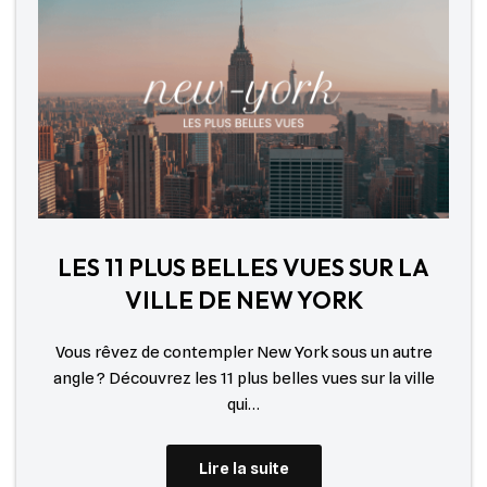
LES 11 PLUS BELLES VUES SUR LA
VILLE DE NEW YORK
Vous rêvez de contempler New York sous un autre
angle ? Découvrez les 11 plus belles vues sur la ville
qui…
Lire la suite