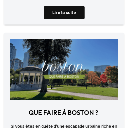
Lire la suite
QUE FAIRE À BOSTON ?
Si vous êtes en quête d’une escapade urbaine riche en