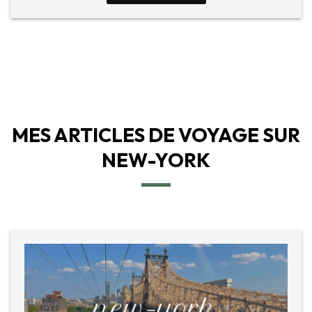
MES ARTICLES DE VOYAGE SUR
NEW-YORK