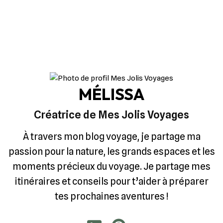
MÉLISSA
Créatrice de Mes Jolis Voyages
À travers mon blog voyage, je partage ma
passion pour la nature, les grands espaces et les
moments précieux du voyage. Je partage mes
itinéraires et conseils pour t’aider à préparer
tes prochaines aventures !