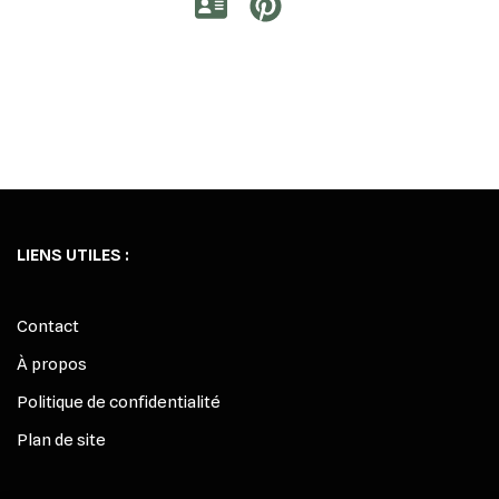
LIENS UTILES :
Contact
À propos
Politique de confidentialité
Plan de site