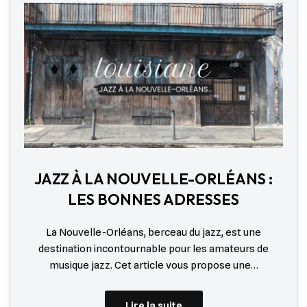
JAZZ À LA NOUVELLE-ORLÉANS :
LES BONNES ADRESSES
La Nouvelle-Orléans, berceau du jazz, est une
destination incontournable pour les amateurs de
musique jazz. Cet article vous propose une…
Lire la suite