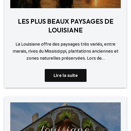
LES PLUS BEAUX PAYSAGES DE
LOUISIANE
La Louisiane offre des paysages très variés, entre
marais, rives du Mississippi, plantations anciennes et
zones naturelles préservées. Lors de…
Lire la suite