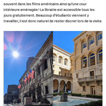
souvent dans les films américains ainsi qu’une cour
intérieure aménagée ! La librairie est accessible tous les
jours gratuitement. Beaucoup d’étudiants viennent y
travailler, il est donc naturel de rester discret lors de la visite.