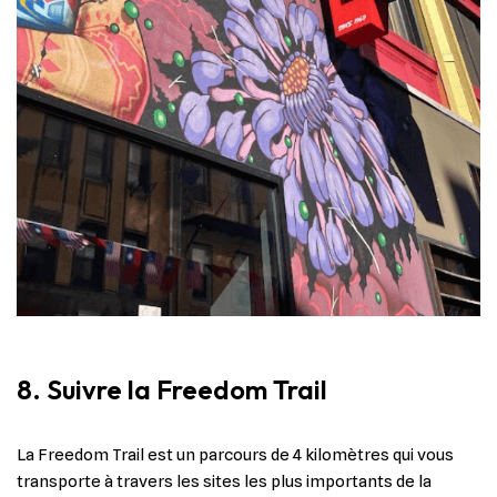
8. Suivre la Freedom Trail
La Freedom Trail est un parcours de 4 kilomètres qui vous
transporte à travers les sites les plus importants de la