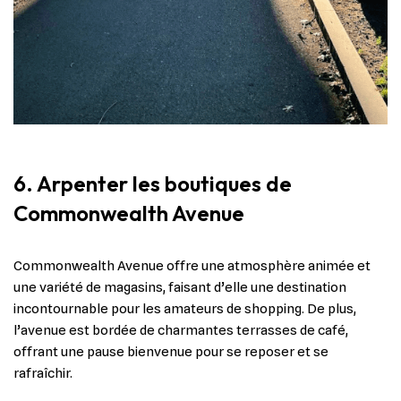
6. Arpenter les boutiques de
Commonwealth Avenue
Commonwealth Avenue offre une atmosphère animée et
une variété de magasins, faisant d’elle une destination
incontournable pour les amateurs de shopping. De plus,
l’avenue est bordée de charmantes terrasses de café,
offrant une pause bienvenue pour se reposer et se
rafraîchir.