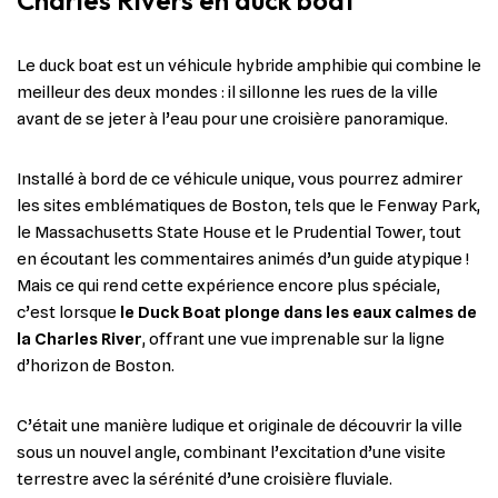
Le duck boat est un véhicule hybride amphibie qui combine le
meilleur des deux mondes : il sillonne les rues de la ville
avant de se jeter à l’eau pour une croisière panoramique.
Installé à bord de ce véhicule unique, vous pourrez admirer
les sites emblématiques de Boston, tels que le Fenway Park,
le Massachusetts State House et le Prudential Tower, tout
en écoutant les commentaires animés d’un guide atypique !
Mais ce qui rend cette expérience encore plus spéciale,
c’est lorsque
le Duck Boat plonge dans les eaux calmes de
la Charles River
, offrant une vue imprenable sur la ligne
d’horizon de Boston.
C’était une manière ludique et originale de découvrir la ville
sous un nouvel angle, combinant l’excitation d’une visite
terrestre avec la sérénité d’une croisière fluviale.