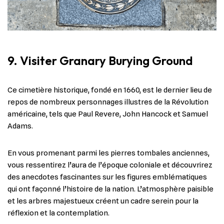
9. Visiter Granary Burying Ground
Ce cimetière historique, fondé en 1660, est le dernier lieu de
repos de nombreux personnages illustres de la Révolution
américaine, tels que Paul Revere, John Hancock et Samuel
Adams.
En vous promenant parmi les pierres tombales anciennes,
vous ressentirez l’aura de l’époque coloniale et découvrirez
des anecdotes fascinantes sur les figures emblématiques
qui ont façonné l’histoire de la nation. L’atmosphère paisible
et les arbres majestueux créent un cadre serein pour la
réflexion et la contemplation.