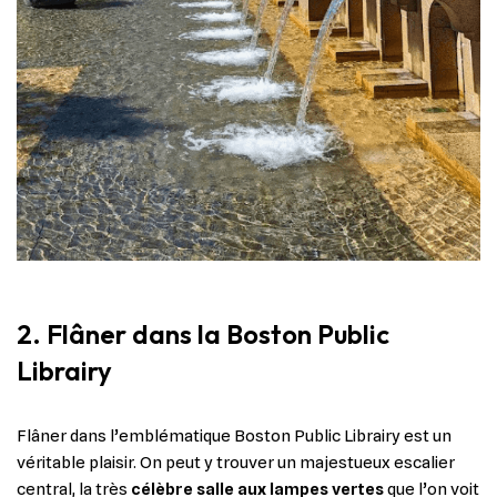
2. Flâner dans la Boston Public
Librairy
Flâner dans l’emblématique Boston Public Librairy est un
véritable plaisir. On peut y trouver un majestueux escalier
central, la très
célèbre salle aux lampes vertes
que l’on voit