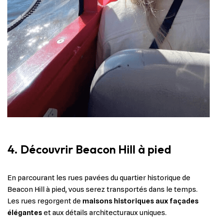
4. Découvrir Beacon Hill à pied
En parcourant les rues pavées du quartier historique de
Beacon Hill à pied, vous serez transportés dans le temps.
Les rues regorgent de
maisons historiques aux façades
élégantes
et aux détails architecturaux uniques.