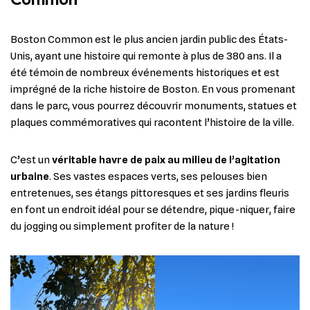
Boston Common est le plus ancien jardin public des États-
Unis, ayant une histoire qui remonte à plus de 380 ans. Il a
été témoin de nombreux événements historiques et est
imprégné de la riche histoire de Boston. En vous promenant
dans le parc, vous pourrez découvrir monuments, statues et
plaques commémoratives qui racontent l’histoire de la ville.
C’est un
véritable havre de paix au milieu de l’agitation
urbaine
. Ses vastes espaces verts, ses pelouses bien
entretenues, ses étangs pittoresques et ses jardins fleuris
en font un endroit idéal pour se détendre, pique-niquer, faire
du jogging ou simplement profiter de la nature !