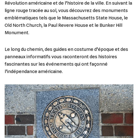
Révolution américaine et de l’histoire de la ville. En suivant la
ligne rouge tracée au sol, vous découvrez des monuments
emblématiques tels que le Massachusetts State House, le
Old North Church, la Paul Revere House et le Bunker Hill
Monument.
Le long du chemin, des guides en costume d’époque et des
panneaux informatifs vous raconteront des histoires
fascinantes sur les événements qui ont façonné
l’indépendance américaine.