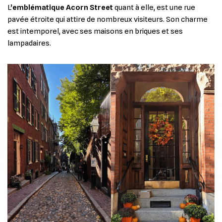
L’
emblématique Acorn Street
quant à elle, est une rue
pavée étroite qui attire de nombreux visiteurs. Son charme
est intemporel, avec ses maisons en briques et ses
lampadaires.