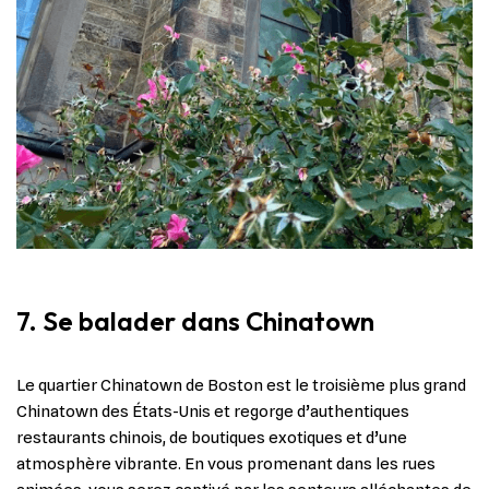
7. Se balader dans Chinatown
Le quartier Chinatown de Boston est le troisième plus grand
Chinatown des États-Unis et regorge d’authentiques
restaurants chinois, de boutiques exotiques et d’une
atmosphère vibrante. En vous promenant dans les rues