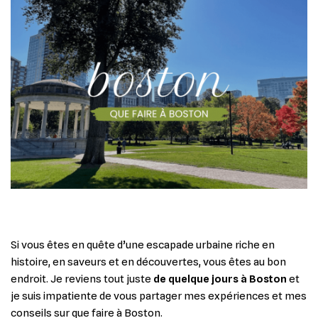
Si vous êtes en quête d’une escapade urbaine riche en
histoire, en saveurs et en découvertes, vous êtes au bon
endroit. Je reviens tout juste
de quelque jours à Boston
et
je suis impatiente de vous partager mes expériences et mes
conseils sur que faire à Boston.