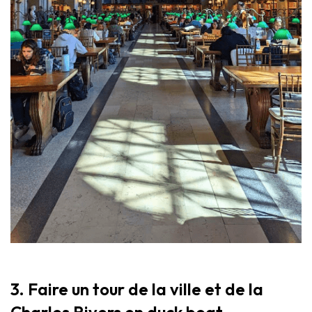
3. Faire un tour de la ville et de la
Charles Rivers en duck boat